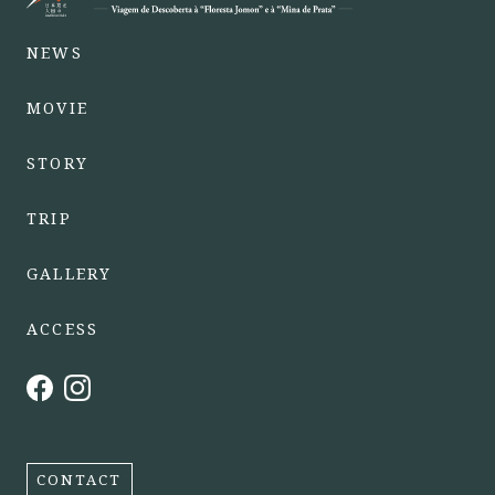
NEWS
MOVIE
STORY
TRIP
GALLERY
ACCESS
CONTACT