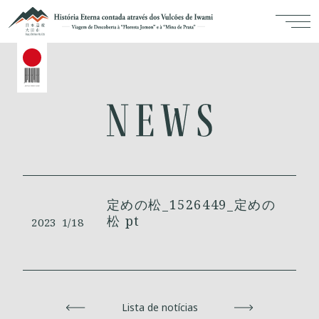
定めの松_1526449_定めの
松 pt
2023
1/18
Voltar
Lista de notícias
Avançar