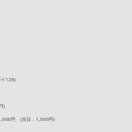
128)
円)
000円 (当日：1,500円)