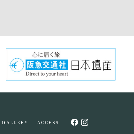
GALLERY
ACCESS