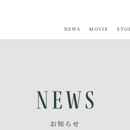
NEWS
MOVIE
STO
お知らせ