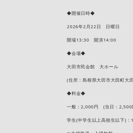
◆開催日時◆
2026年2月22日 日曜日
開場13:30 開演14:00
◆会場◆
大田市民会館 大ホール
(住所：島根県大田市大田町大田イ
◆料金◆
一般：2,000円 (当日：2,500
学生(中学生以上高校生以下)：1,