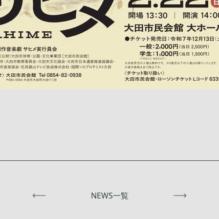
前へ
NEWS一覧
次へ