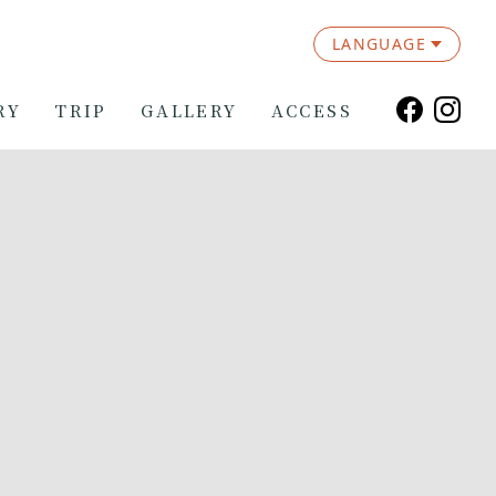
LANGUAGE
RY
TRIP
GALLERY
ACCESS