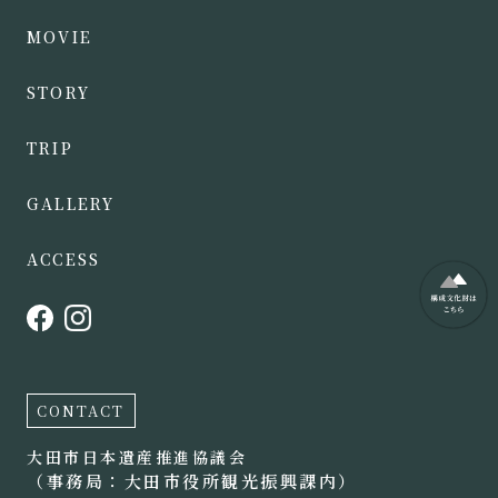
MOVIE
STORY
TRIP
GALLERY
ACCESS
CONTACT
大田市日本遺産推進協議会
（事務局：大田市役所観光振興課内）