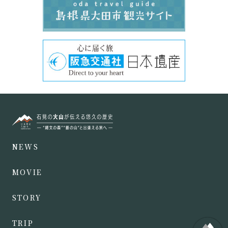
NEWS
MOVIE
STORY
TRIP