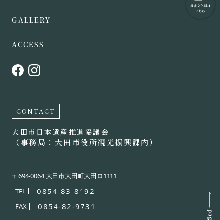
GALLERY
ACCESS
CONTACT
大田市日本遺産推進協議会
（事務局：大田市役所観光振興課内）
〒694-0064 大田市大田町大田ロ1111
0854-83-8192
TEL
0854-82-9731
FAX