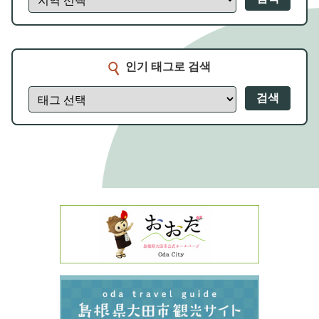
인기 태그로 검색
검색