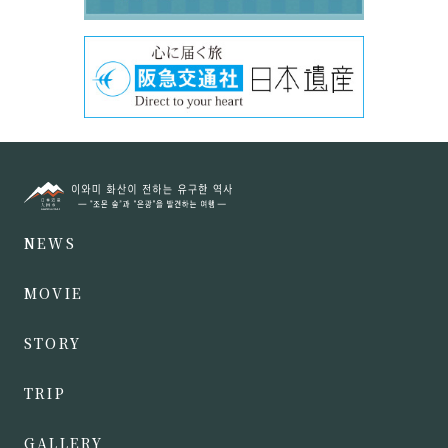
NEWS
MOVIE
STORY
TRIP
GALLERY