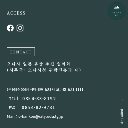
ACCESS
CONTACT
오다시 일본 유산 추진 협의회
(사무국: 오다시청 관광진흥과 내)
(우)694-0064 시마네현 오다시 오다초 오다 1111
0854-83-8192
TEL
0854-82-9731
FAX
Mail：o-kankou@city.oda.lg.jp