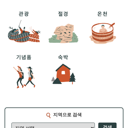
지역으로 검색
검색