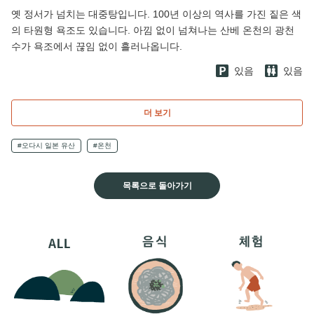
옛 정서가 넘치는 대중탕입니다. 100년 이상의 역사를 가진 짙은 색
의 타원형 욕조도 있습니다. 아낌 없이 넘쳐나는 산베 온천의 광천
수가 욕조에서 끊임 없이 흘러나옵니다.
있음
있음
더 보기
#오다시 일본 유산
#온천
목록으로 돌아가기