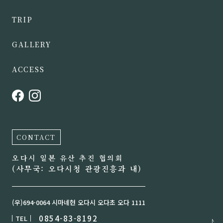
TRIP
GALLERY
ACCESS
CONTACT
오다시 일본 유산 추진 협의회
(사무국: 오다시청 관광진흥과 내)
(우)694-0064 시마네현 오다시 오다초 오다 1111
0854-83-8192
TEL