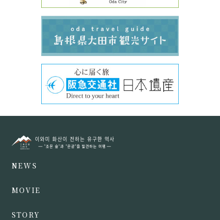
NEWS
MOVIE
STORY