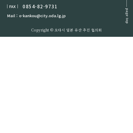
0854-82-9731
FAX
Mail：o-kankou@city.oda.lg.jp
Copyright © 오다시 일본 유산 추진 협의회