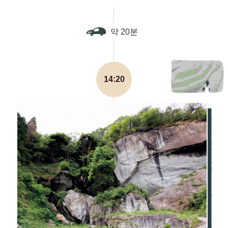
약 20분
14:20