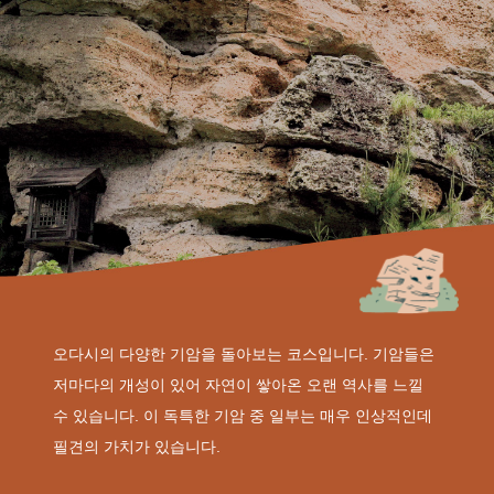
오다시의 다양한 기암을 돌아보는 코스입니다. 기암들은
저마다의 개성이 있어 자연이 쌓아온 오랜 역사를 느낄
수 있습니다. 이 독특한 기암 중 일부는 매우 인상적인데
필견의 가치가 있습니다.