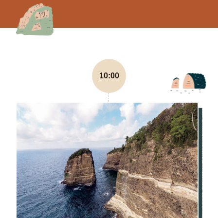
10:00