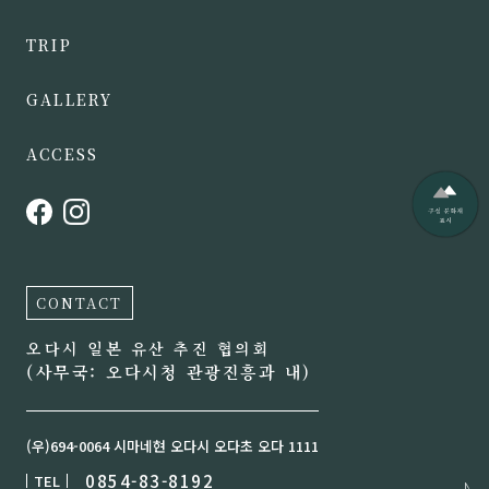
TRIP
GALLERY
ACCESS
CONTACT
오다시 일본 유산 추진 협의회
(사무국: 오다시청 관광진흥과 내)
(우)694-0064 시마네현 오다시 오다초 오다 1111
0854-83-8192
TEL