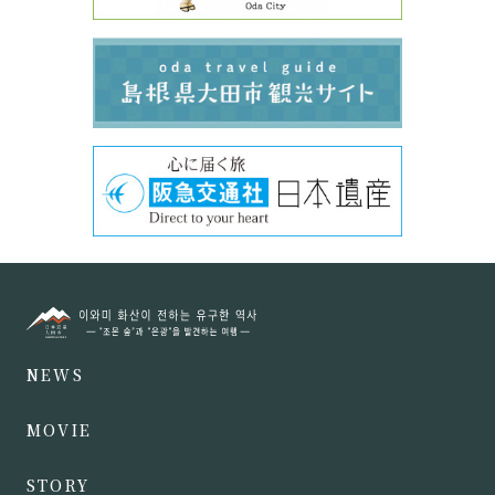
NEWS
MOVIE
STORY