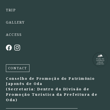
TRIP
GALLERY
ACCESS
CONTACT
Conselho de Promoção do Patrimônio
Japonês de Oda
(Secretaria: Dentro da Divisão de
Promoção Turística da Prefeitura de
Oda)