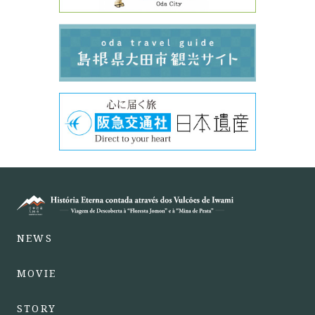
NEWS
MOVIE
STORY