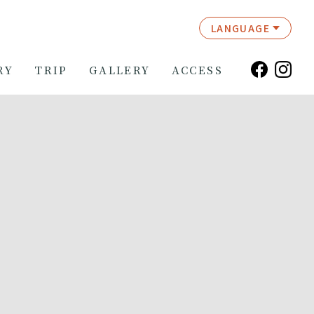
LANGUAGE
RY
TRIP
GALLERY
ACCESS