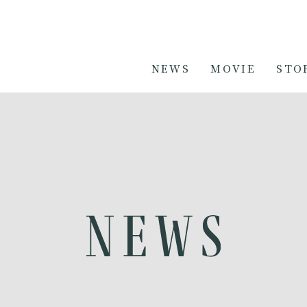
NEWS
MOVIE
STO