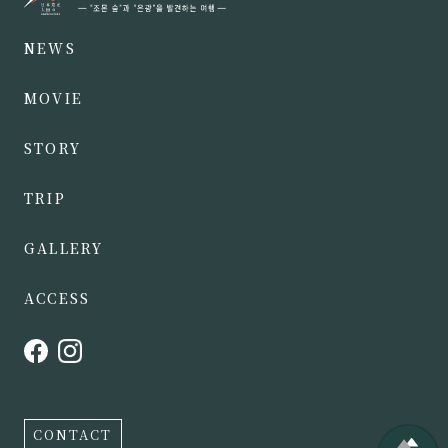
NEWS
MOVIE
STORY
TRIP
GALLERY
ACCESS
CONTACT