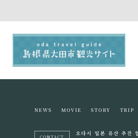
NEWS
MOVIE
STORY
TRIP
오다시 일본 유산 추진 
CONTACT