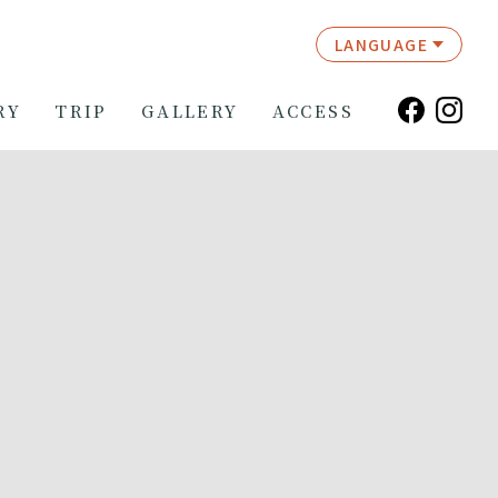
LANGUAGE
RY
TRIP
GALLERY
ACCESS