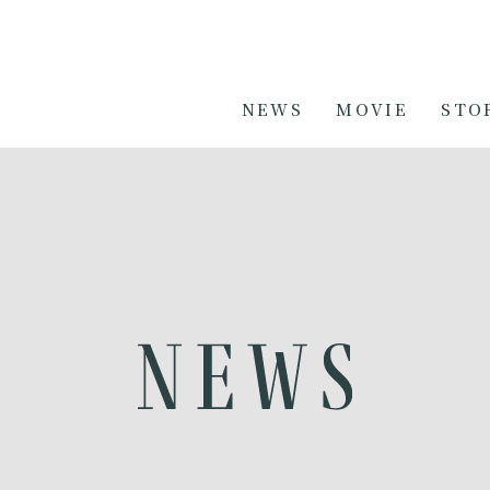
NEWS
MOVIE
STO