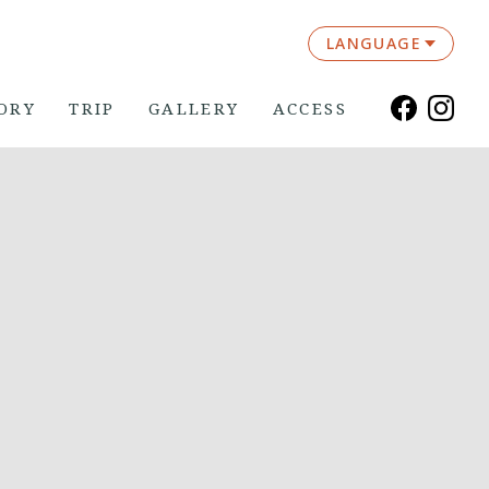
LANGUAGE
ORY
TRIP
GALLERY
ACCESS