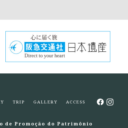
RY
TRIP
GALLERY
ACCESS
o de Promoção do Patrimônio