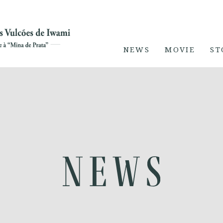
NEWS
MOVIE
ST