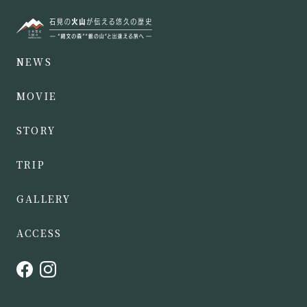
NEWS
MOVIE
STORY
TRIP
GALLERY
ACCESS