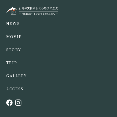
NEWS
MOVIE
STORY
TRIP
GALLERY
ACCESS