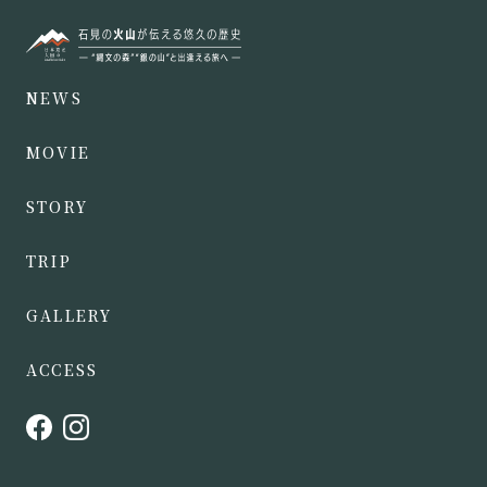
NEWS
MOVIE
STORY
TRIP
GALLERY
ACCESS