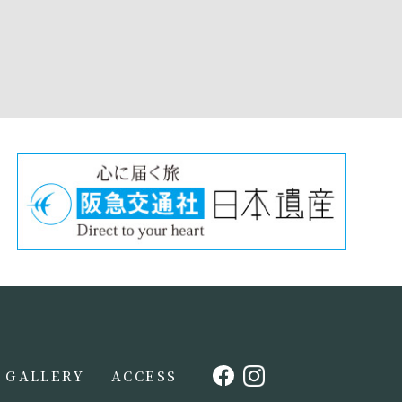
GALLERY
ACCESS