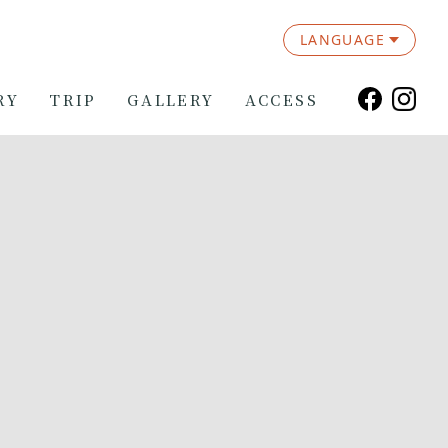
LANGUAGE
RY
TRIP
GALLERY
ACCESS