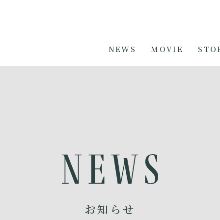
NEWS
MOVIE
STO
お知らせ