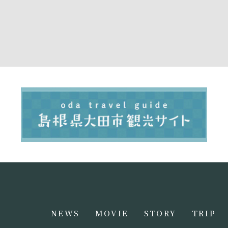
NEWS
MOVIE
STORY
TRIP