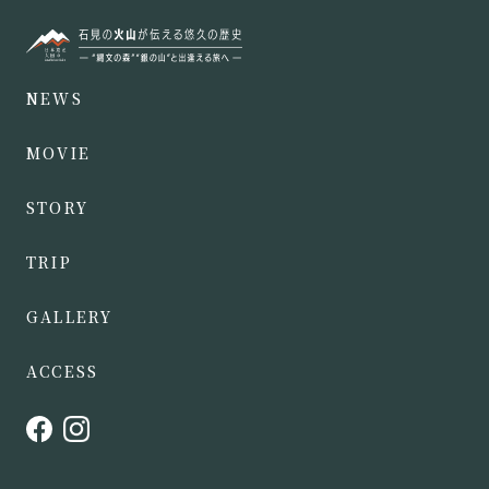
NEWS
MOVIE
STORY
TRIP
GALLERY
ACCESS