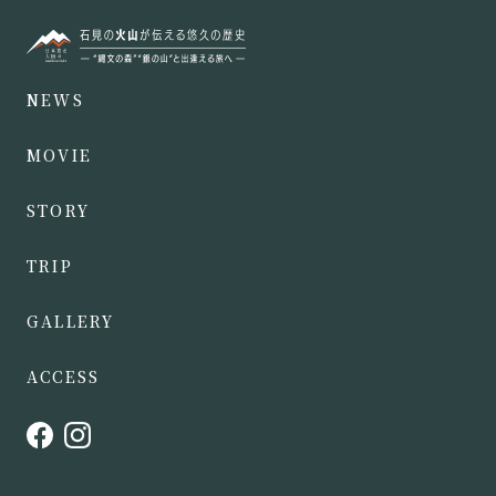
NEWS
MOVIE
STORY
TRIP
GALLERY
ACCESS