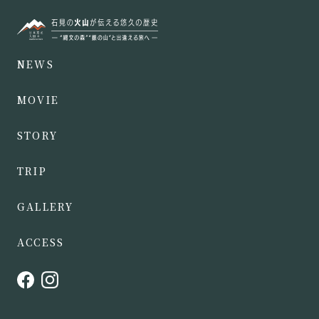
NEWS
MOVIE
STORY
TRIP
GALLERY
ACCESS