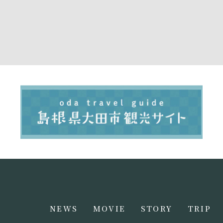
NEWS
MOVIE
STORY
TRIP