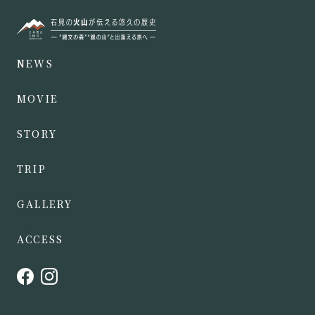
NEWS
MOVIE
STORY
TRIP
GALLERY
ACCESS