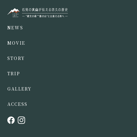
NEWS
MOVIE
STORY
TRIP
GALLERY
ACCESS