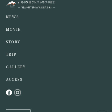
NEWS
MOVIE
STORY
TRIP
GALLERY
ACCESS