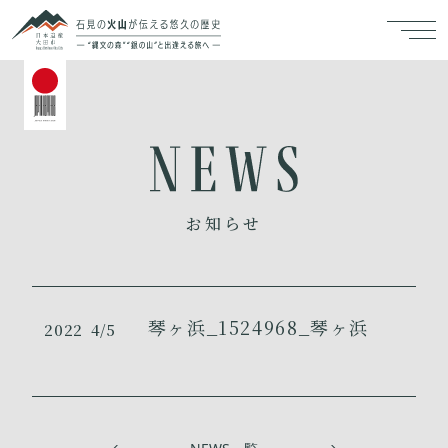
お知らせ
琴ヶ浜_1524968_琴ヶ浜
2022
4/5