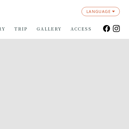
LANGUAGE
RY
TRIP
GALLERY
ACCESS