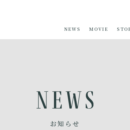
NEWS
MOVIE
STO
お知らせ