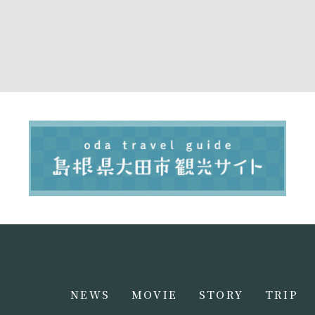
NEWS
MOVIE
STORY
TRIP