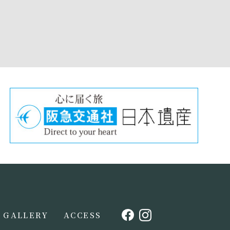
GALLERY
ACCESS