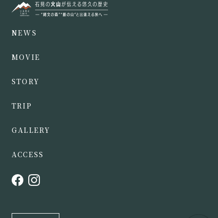
NEWS
MOVIE
STORY
TRIP
GALLERY
ACCESS