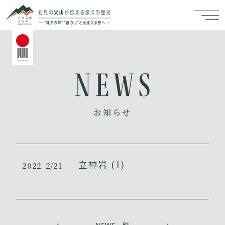
お知らせ
立神岩 (1)
2022
2/21