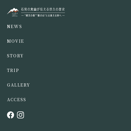
NEWS
MOVIE
STORY
TRIP
GALLERY
ACCESS