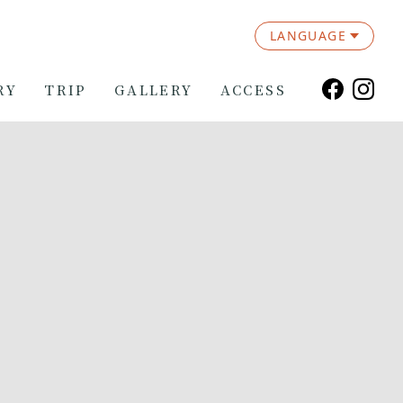
LANGUAGE
RY
TRIP
GALLERY
ACCESS