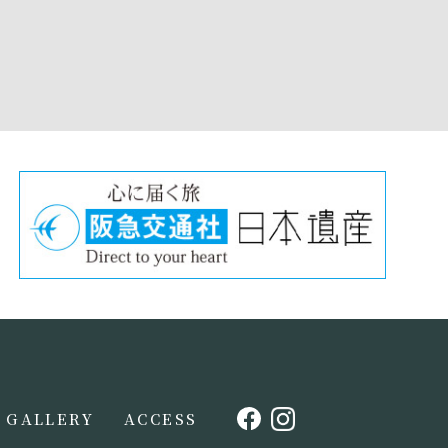
GALLERY
ACCESS