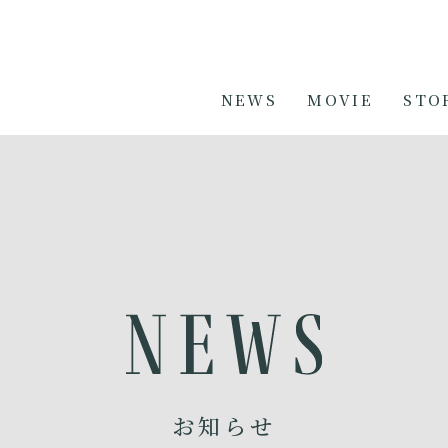
NEWS
MOVIE
STO
お知らせ