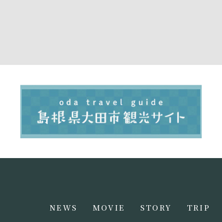
NEWS
MOVIE
STORY
TRIP