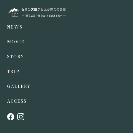
NEWS
MOVIE
STORY
TRIP
GALLERY
ACCESS