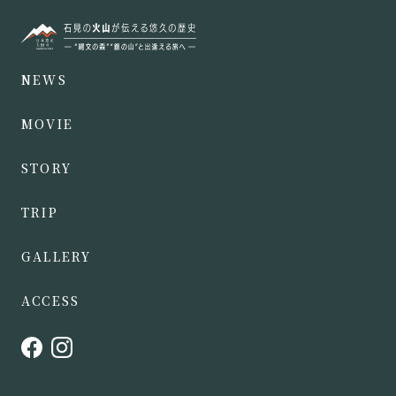
NEWS
MOVIE
STORY
TRIP
GALLERY
ACCESS