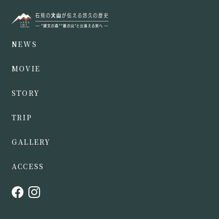
NEWS
MOVIE
STORY
TRIP
GALLERY
ACCESS