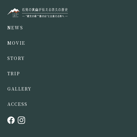
NEWS
MOVIE
STORY
TRIP
GALLERY
ACCESS