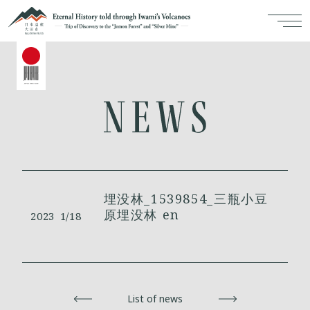
埋没林_1539854_三瓶小豆
原埋没林 en
2023
1/18
Back
List of news
Next