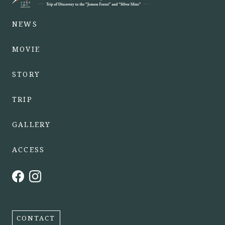
NEWS
MOVIE
STORY
TRIP
GALLERY
ACCESS
CONTACT