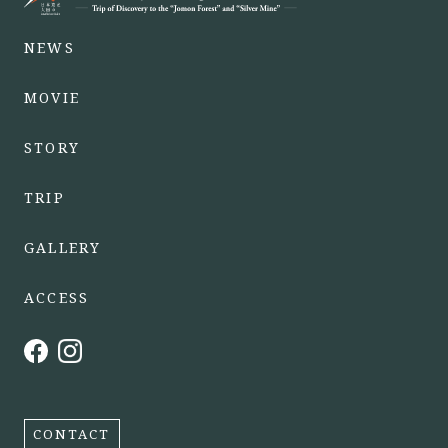
NEWS
MOVIE
STORY
TRIP
GALLERY
ACCESS
CONTACT