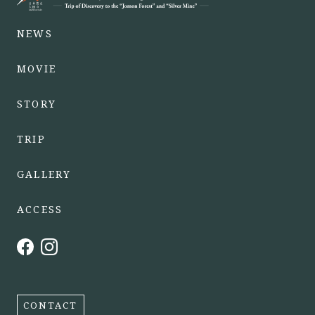
NEWS
MOVIE
STORY
TRIP
GALLERY
ACCESS
CONTACT