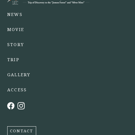
NEWS
MOVIE
STORY
TRIP
GALLERY
ACCESS
CONTACT