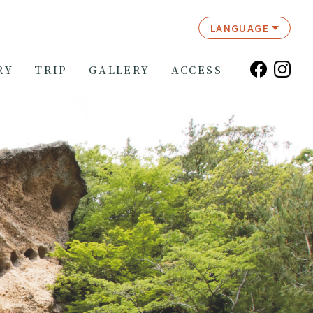
LANGUAGE
RY
TRIP
GALLERY
ACCESS