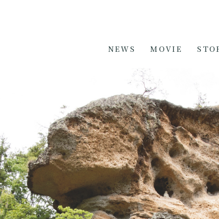
NEWS
MOVIE
STO