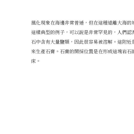
風化現象在海邊非常普通，但在這種遠離大海的
這樣典型的例子，可以說是非常罕見的，人們認
石中含有大量鹽類，因此很容易被溶解。這附近
來生產石膏。石膏的開採位置是在形成這塊岩石
床。