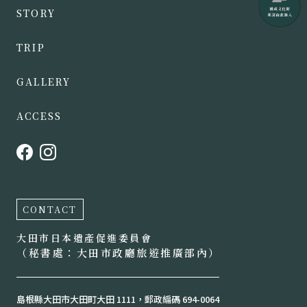
STORY
TRIP
GALLERY
ACCESS
CONTACT
大田市日本遺產促進委員會
（秘書處：大田市政廳旅遊推廣部內）
島根縣大田市大田町大田 1111，郵政編碼 694-0064