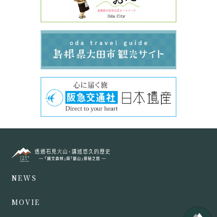
NEWS
MOVIE