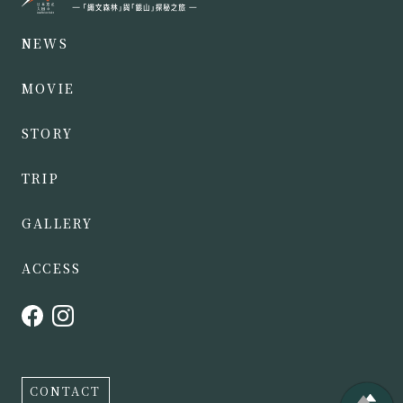
NEWS
MOVIE
STORY
TRIP
GALLERY
ACCESS
CONTACT