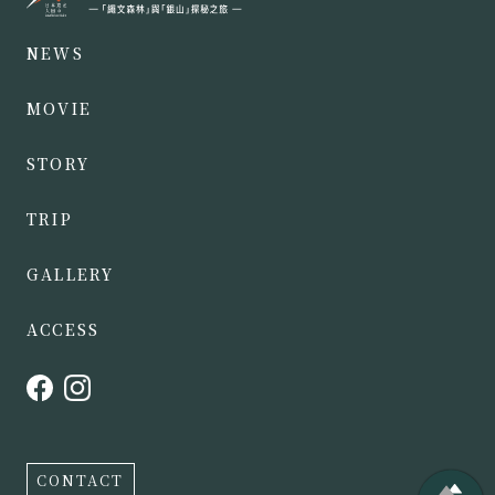
NEWS
MOVIE
STORY
TRIP
GALLERY
ACCESS
CONTACT