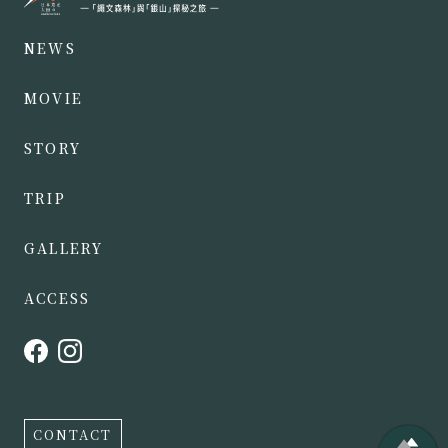
NEWS
MOVIE
STORY
TRIP
GALLERY
ACCESS
CONTACT