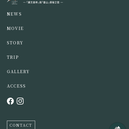
NEWS
MOVIE
STORY
TRIP
GALLERY
ACCESS
CONTACT