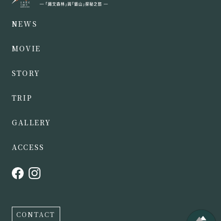
NEWS
MOVIE
STORY
TRIP
GALLERY
ACCESS
CONTACT