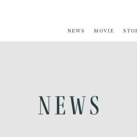
NEWS
MOVIE
STO