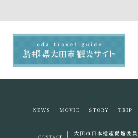
NEWS
MOVIE
STORY
TRIP
大田市日本遺產促進委員
CONTACT