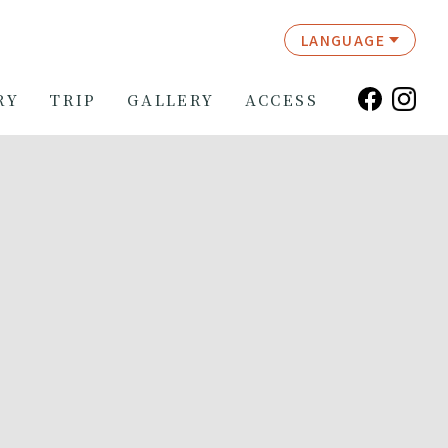
LANGUAGE
RY
TRIP
GALLERY
ACCESS