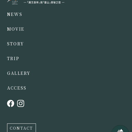
NEWS
MOVIE
STORY
TRIP
GALLERY
ACCESS
CONTACT