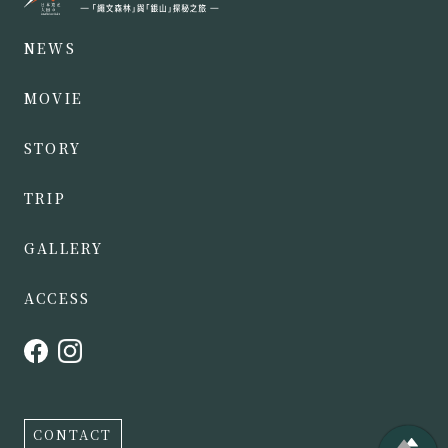
NEWS
MOVIE
STORY
TRIP
GALLERY
ACCESS
CONTACT