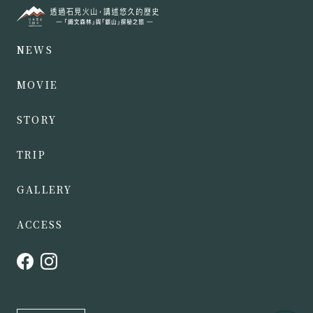
NEWS
MOVIE
STORY
TRIP
GALLERY
ACCESS