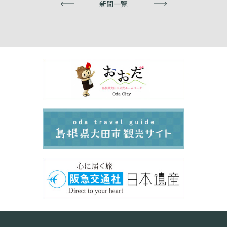
上一頁
新聞一覽
下一頁