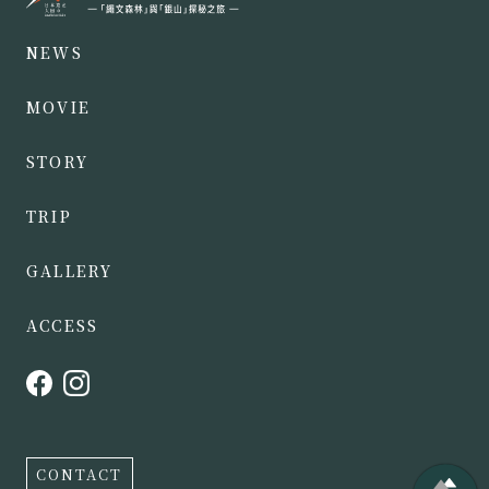
NEWS
MOVIE
STORY
TRIP
GALLERY
ACCESS
CONTACT