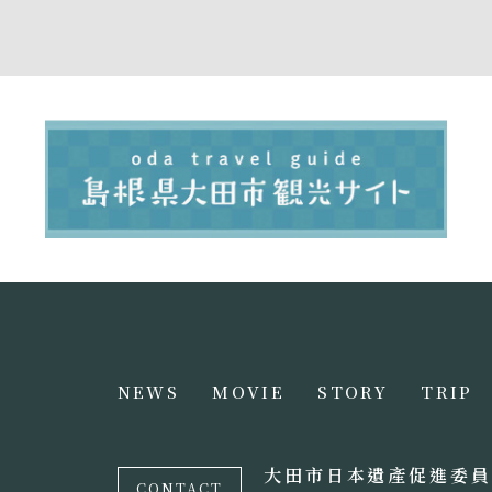
NEWS
MOVIE
STORY
TRIP
大田市日本遺產促進委員
CONTACT