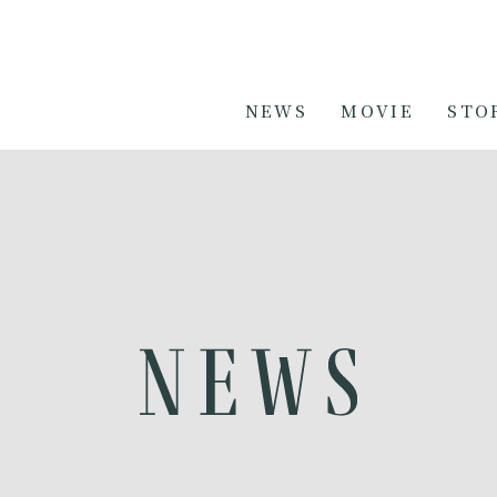
NEWS
MOVIE
STO