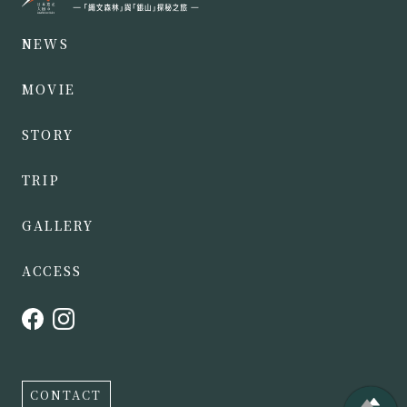
NEWS
MOVIE
STORY
TRIP
GALLERY
ACCESS
CONTACT