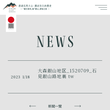
大森銀山地区_1520709_石
見銀山路地裏 tw
2023
1/18
上一頁
新聞一覽
下一頁