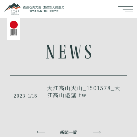
大江高山火山_1501578_大
江高山遠望 tw
2023
1/18
上一頁
新聞一覽
下一頁