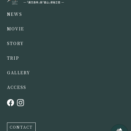
NEWS
MOVIE
STORY
TRIP
GALLERY
ACCESS
CONTACT